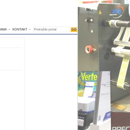
NAMA
KONTAKT