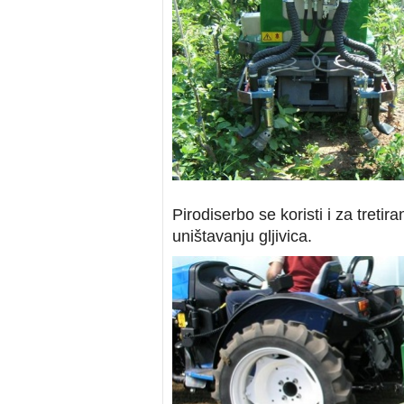
Pirodiserbo se koristi i za treti
uništavanju gljivica.