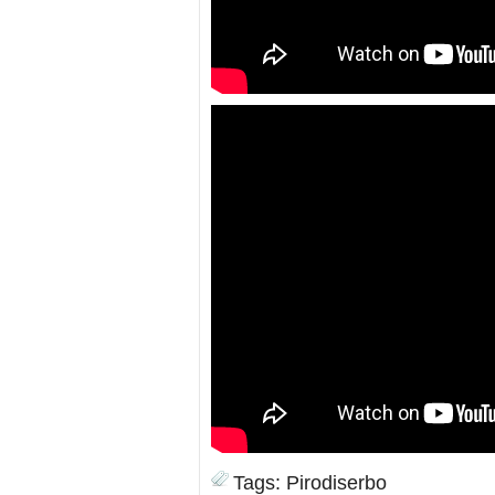
Tags:
Pirodiserbo