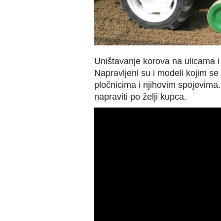
Uništavanje korova na ulicama i
Napravljeni su i modeli kojim s
pločnicima i njihovim spojevim
napraviti po želji kupca.