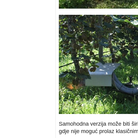
Samohodna verzija može biti šir
gdje nije moguć prolaz klasičnim