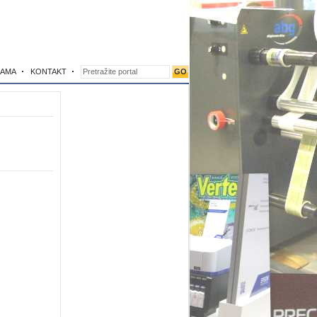
NAMA
KONTAKT